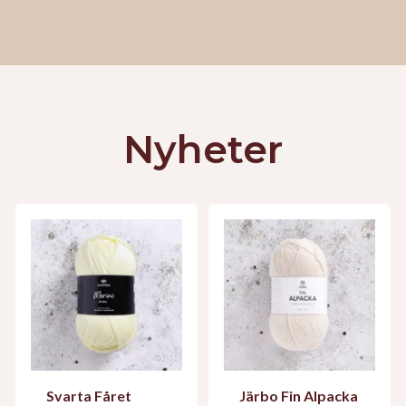
Nyheter
Svarta Fåret
Järbo Fin Alpacka