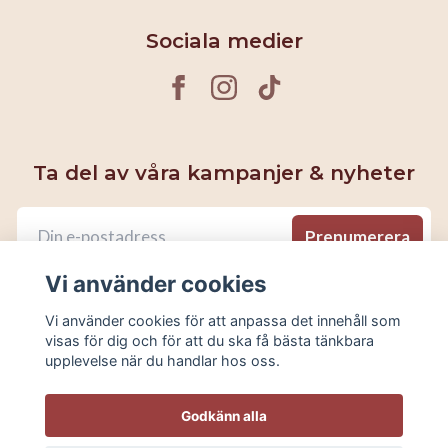
Sociala medier
Ta del av våra kampanjer & nyheter
Prenumerera
Vi använder cookies
Vi använder cookies för att anpassa det innehåll som
visas för dig och för att du ska få bästa tänkbara
upplevelse när du handlar hos oss.
Godkänn alla