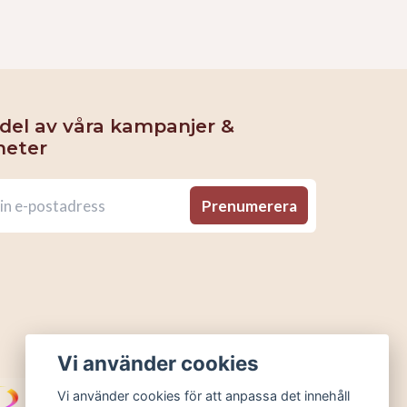
 del av våra kampanjer &
heter
Prenumerera
Vi använder cookies
Vi använder cookies för att anpassa det innehåll