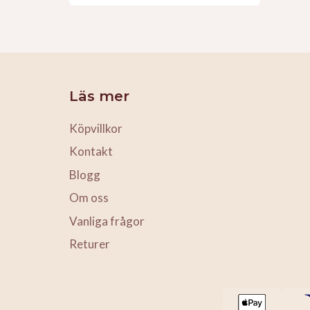
Läs mer
Köpvillkor
Kontakt
Blogg
Om oss
Vanliga frågor
Returer