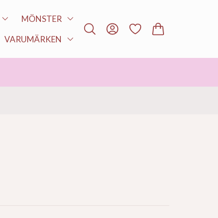
MÖNSTER
VARUMÄRKEN