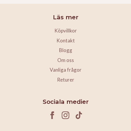
Läs mer
Köpvillkor
Kontakt
Blogg
Om oss
Vanliga frågor
Returer
Sociala medier