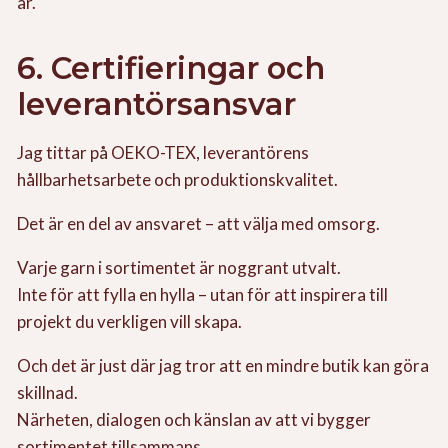
år.
6. Certifieringar och
leverantörsansvar
Jag tittar på OEKO-TEX, leverantörens
hållbarhetsarbete och produktionskvalitet.
Det är en del av ansvaret – att välja med omsorg.
Varje garn i sortimentet är noggrant utvalt.
Inte för att fylla en hylla – utan för att inspirera till
projekt du verkligen vill skapa.
Och det är just där jag tror att en mindre butik kan göra
skillnad.
Närheten, dialogen och känslan av att vi bygger
sortimentet tillsammans.