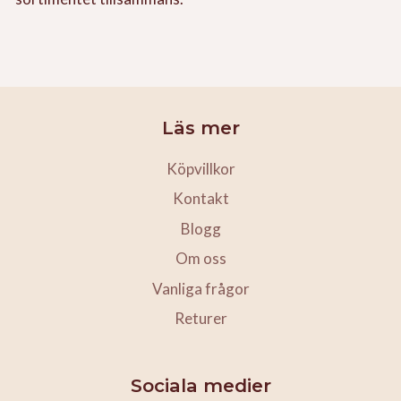
Läs mer
Köpvillkor
Kontakt
Blogg
Om oss
Vanliga frågor
Returer
Sociala medier