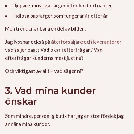
Djupare, mustiga färger inför höst och vinter
Tidlösa basfärger som fungerar år efter år
Men trender är bara en del av bilden.
Jag lyssnar också på
återförsäljare och leverantörer
–
vad säljer bäst? Vad ökar i efterfrågan? Vad
efterfrågar kunderna mest just nu?
Och viktigast av allt – vad säger ni?
3. Vad mina kunder
önskar
Som mindre, personlig butik har jag en stor fördel: jag
är nära mina kunder.