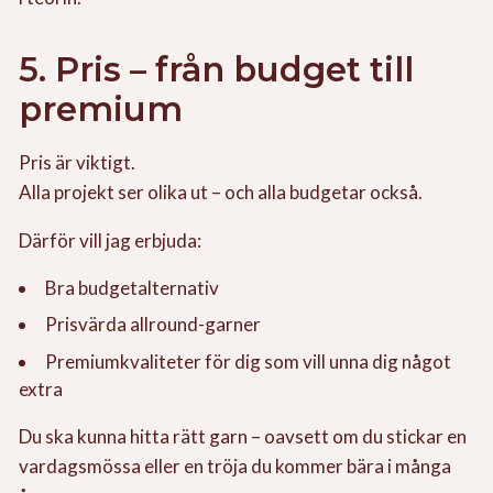
5. Pris – från budget till
premium
Pris är viktigt.
Alla projekt ser olika ut – och alla budgetar också.
Därför vill jag erbjuda:
Bra budgetalternativ
Prisvärda allround-garner
Premiumkvaliteter för dig som vill unna dig något
extra
Du ska kunna hitta rätt garn – oavsett om du stickar en
vardagsmössa eller en tröja du kommer bära i många