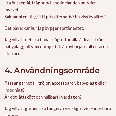
Era önskemål, frågor och meddelanden betyder
mycket.
Saknar ni en färg? Ett prisalternativ? En viss kvalitet?
Det påverkar hur jag bygger sortimentet.
Jag vill att det ska finnas något för alla åldrar – från
babyplagg till vuxenprojekt, från nybörjare till erfarna
stickare.
4. Användningsområde
Passar garnet till tröjor, accessoarer, babyplagg eller
inredning?
Är det lättskött och hållbart i vardagen?
Jag vill att garnen ska fungera i verkliga livet – inte bara
i teorin.