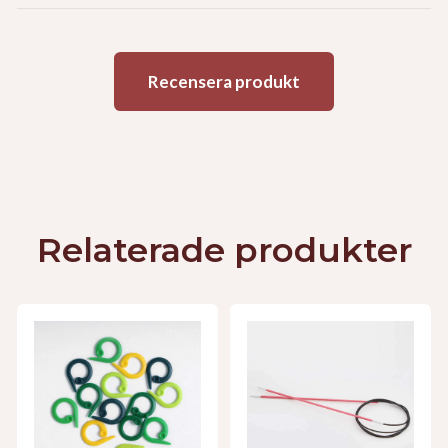
Recensera produkt
Relaterade produkter