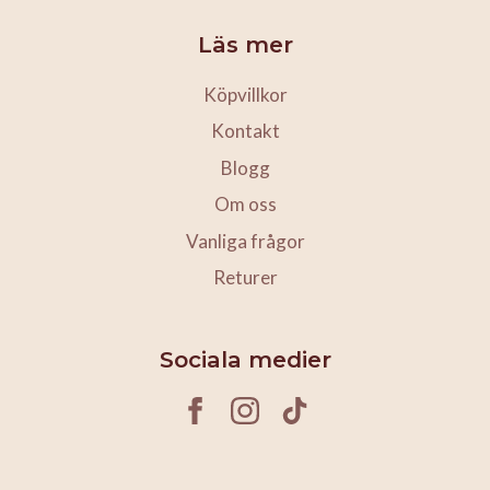
Läs mer
Köpvillkor
Kontakt
Blogg
Om oss
Vanliga frågor
Returer
Sociala medier