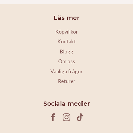
Läs mer
Köpvillkor
Kontakt
Blogg
Om oss
Vanliga frågor
Returer
Sociala medier