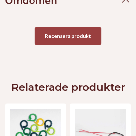
Omdömen
Recensera produkt
Relaterade produkter