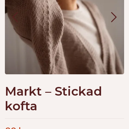
Markt – Stickad
kofta