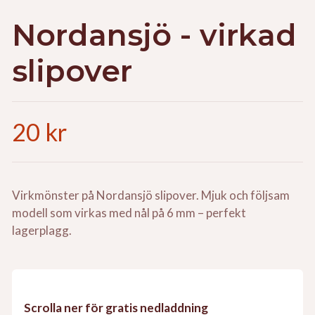
Nordansjö - virkad
slipover
20 kr
Virkmönster på Nordansjö slipover. Mjuk och följsam
modell som virkas med nål på 6 mm – perfekt
lagerplagg.
Scrolla ner för gratis nedladdning