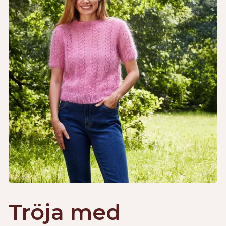
Tröja med