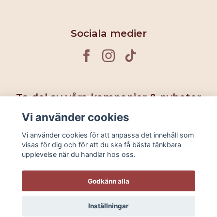
Sociala medier
Ta del av våra kampanjer & nyheter
Vi använder cookies
Prenumerera
Vi använder cookies för att anpassa det innehåll som
visas för dig och för att du ska få bästa tänkbara
upplevelse när du handlar hos oss.
Godkänn alla
Inställningar