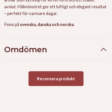
avslut. Hålmönstret ger ett luftigt och elegant resultat
– perfekt för varmare dagar.
Finns på
svenska, danska och norska
.
Omdömen
Recensera produkt