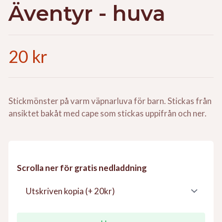
Äventyr - huva
20 kr
Stickmönster på varm väpnarluva för barn. Stickas från
ansiktet bakåt med cape som stickas uppifrån och ner.
Scrolla ner för gratis nedladdning