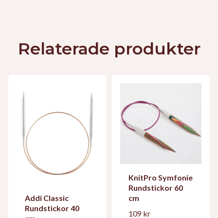
Relaterade produkter
KnitPro Symfonie
Rundstickor 60
cm
Addi Classic
Rundstickor 40
109 kr